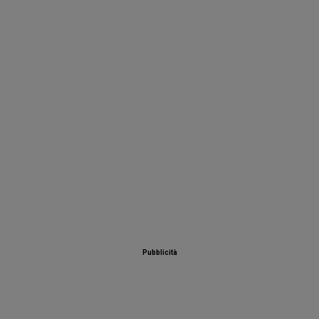
Pubblicità