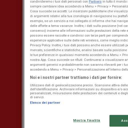
Convenienza
condivideremo i tuoi dati personali con
Partners
in tutto il mondo 
sempre cambiare idea accedendo a Menu > Privacy > Personalizzaz
Cosa succede se accetti: Le inserzioni pubblicitarie che visualizzer
Scade il 19/08
di argomenti relativi alla tua cronologia di navigazione su piatt
esempio, se un servizio a noi collegato ci informa che hai navigat
Carica altre offerte
delle offerte a tema vacanze. Inoltre, i dati sulla posizione (nel caso
consenso) insieme alle informazioni sulle prestazioni della rete e a
Pubblicità
possono essere raccolte e condivisi con terze parti per comprender
esperienze applicative sulle delle reti wireless, come meglio indic
Privacy Policy. Inoltre, i tuoi dati possono anche essere utilizzati pe
mercato, scientifiche e statistiche, analisi basate sulla posizione
le tue preferenze in qualsiasi momento accedendo a Menu > Priva
nostra App. Cosa succede se rifiuti: Continuerai a visualizzare a
argomenti generici e probabilmente non saranno rilevanti per i tu
accedendo a Menu > Privacy > Personalizzazione all'interno dell
Noi e i nostri partner trattiamo i dati per fornire:
Utilizzare dati di geolocalizzazione precisi. Scansione attiva delle 
dell’identificazione. Archiviare informazioni su dispositivo e/o acc
personalizzati, misurazione delle prestazioni dei contenuti e degli
di servizi.
Elenco dei partner
Offerte in evidenza
Mostra finalità
Acc