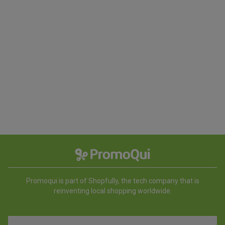
Promoqui is part of Shopfully, the tech company that is
reinventing local shopping worldwide.