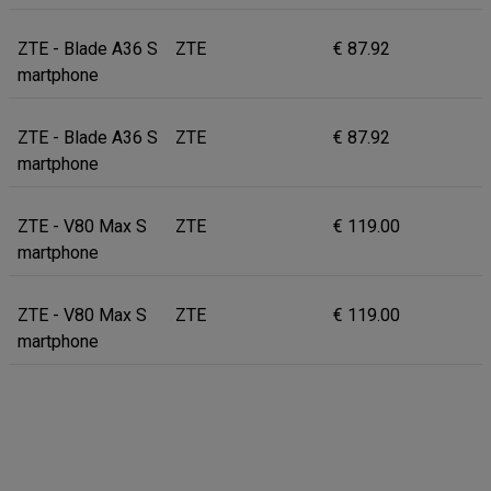
ZTE - Blade A36 S
ZTE
€ 87.92
martphone
ZTE - Blade A36 S
ZTE
€ 87.92
martphone
ZTE - V80 Max S
ZTE
€ 119.00
martphone
ZTE - V80 Max S
ZTE
€ 119.00
martphone