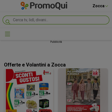
Zocca
Pubblicità
Offerte e Volantini a Zocca
NUOVO