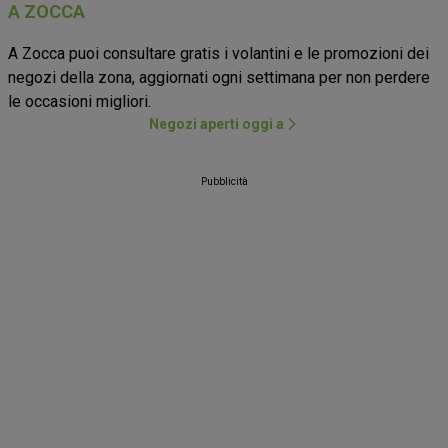
A ZOCCA
A Zocca puoi consultare gratis i volantini e le promozioni dei
negozi della zona, aggiornati ogni settimana per non perdere
le occasioni migliori.
Negozi aperti oggi a
Pubblicità