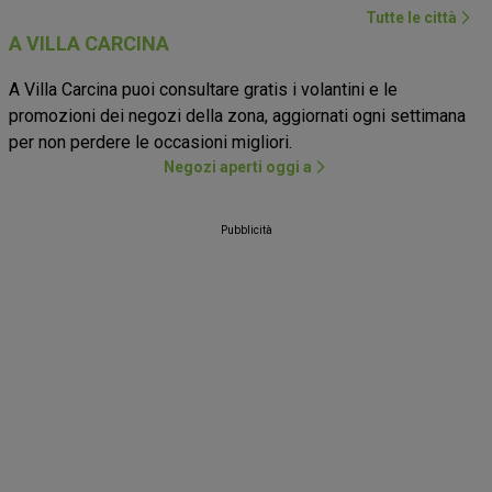
Tutte le città
A VILLA CARCINA
A Villa Carcina puoi consultare gratis i volantini e le
promozioni dei negozi della zona, aggiornati ogni settimana
per non perdere le occasioni migliori.
Negozi aperti oggi a
Pubblicità