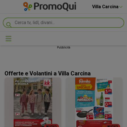
Villa Carcina
Pubblicità
Offerte e Volantini a Villa Carcina
NUOVO
NUOVO