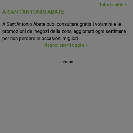
Tutte le città
A SANT'ANTONIO ABATE
A Sant'Antonio Abate puoi consultare gratis i volantini e le
promozioni dei negozi della zona, aggiornati ogni settimana
per non perdere le occasioni migliori.
Negozi aperti oggi a
Pubblicità