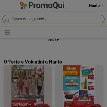
Nanto
Pubblicità
Offerte e Volantini a Nanto
NUOVO
NUOVO