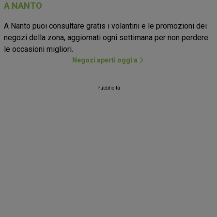
A NANTO
A Nanto puoi consultare gratis i volantini e le promozioni dei
negozi della zona, aggiornati ogni settimana per non perdere
le occasioni migliori.
Negozi aperti oggi a
Pubblicità