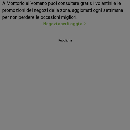
A Montorio al Vomano puoi consultare gratis i volantini e le
promozioni dei negozi della zona, aggiornati ogni settimana
per non perdere le occasioni migliori.
Negozi aperti oggi a
Pubblicità