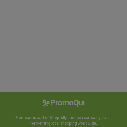
Promoqui is part of Shopfully, the tech company that is
reinventing local shopping worldwide.