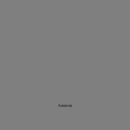
Pubblicità