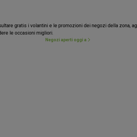
ltare gratis i volantini e le promozioni dei negozi della zona, ag
ere le occasioni migliori.
Negozi aperti oggi a