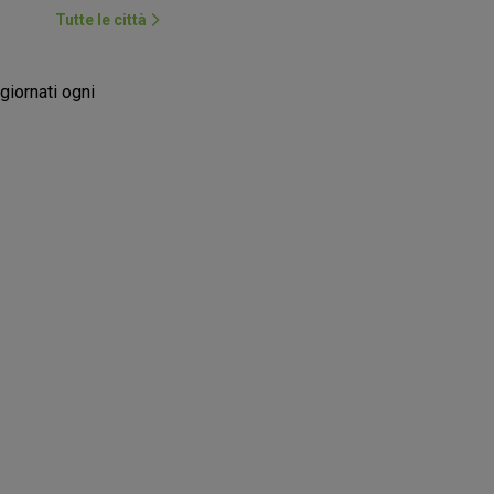
Tutte le città
giornati ogni