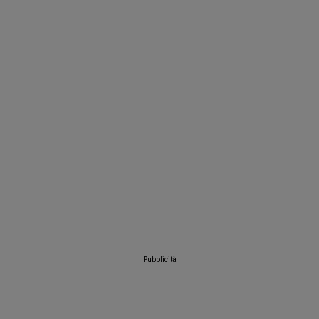
Pubblicità