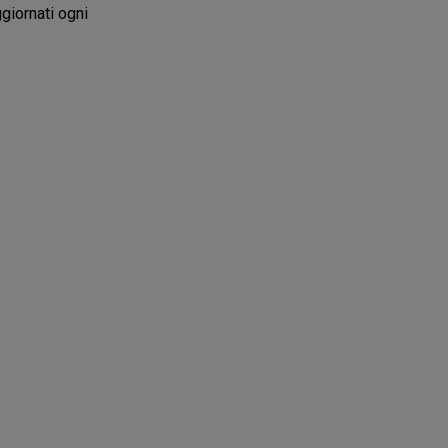
ggiornati ogni