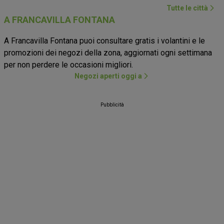
Tutte le città
A FRANCAVILLA FONTANA
A Francavilla Fontana puoi consultare gratis i volantini e le
promozioni dei negozi della zona, aggiornati ogni settimana
per non perdere le occasioni migliori.
Negozi aperti oggi a
Pubblicità