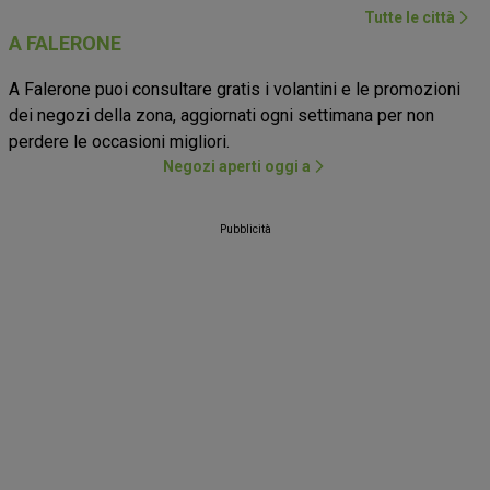
Tutte le città
A FALERONE
A Falerone puoi consultare gratis i volantini e le promozioni
dei negozi della zona, aggiornati ogni settimana per non
perdere le occasioni migliori.
Negozi aperti oggi a
Pubblicità