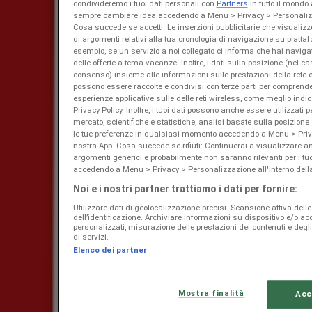
Risparmia fino al 70%
condivideremo i tuoi dati personali con
Partners
in tutto il mondo 
sempre cambiare idea accedendo a Menu > Privacy > Personalizzaz
Cosa succede se accetti: Le inserzioni pubblicitarie che visualizzer
Scade il 12/08
Cologna Veneta
di argomenti relativi alla tua cronologia di navigazione su piatt
esempio, se un servizio a noi collegato ci informa che hai navigat
Carica altre offerte
delle offerte a tema vacanze. Inoltre, i dati sulla posizione (nel caso
consenso) insieme alle informazioni sulle prestazioni della rete e a
Pubblicità
possono essere raccolte e condivisi con terze parti per comprender
esperienze applicative sulle delle reti wireless, come meglio indic
Privacy Policy. Inoltre, i tuoi dati possono anche essere utilizzati pe
mercato, scientifiche e statistiche, analisi basate sulla posizione
le tue preferenze in qualsiasi momento accedendo a Menu > Priva
nostra App. Cosa succede se rifiuti: Continuerai a visualizzare a
argomenti generici e probabilmente non saranno rilevanti per i tu
accedendo a Menu > Privacy > Personalizzazione all'interno dell
Noi e i nostri partner trattiamo i dati per fornire:
Utilizzare dati di geolocalizzazione precisi. Scansione attiva delle 
dell’identificazione. Archiviare informazioni su dispositivo e/o acc
personalizzati, misurazione delle prestazioni dei contenuti e degli
di servizi.
Elenco dei partner
Offerte in evidenza
Mostra finalità
Acc