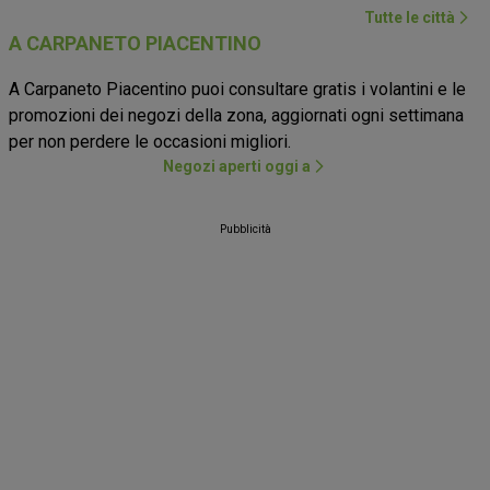
Tutte le città
A CARPANETO PIACENTINO
A Carpaneto Piacentino puoi consultare gratis i volantini e le
promozioni dei negozi della zona, aggiornati ogni settimana
per non perdere le occasioni migliori.
Negozi aperti oggi a
Pubblicità