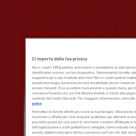
JYSK
Risparmia fino al 70%
Scade il 12/08
Caresanablot
Nuovo
Ci importa della tua privacy
Noi e i nostri
1012
partner archiviamo e accediamo ai dati personal
Conad City
identificatori univoci, sul tuo dispositivo. Selezionando Accetto, abi
supportino gli scopi mostrati alla voce "Noi e i nostri partner tratti
queste tecnologie dovessero essere disabilitate, alcuni contenuti
7 GIORNI ULTRA RISPARMIO
essere rilevanti. Puoi accedere nuovamente a questo menu per modi
consenso facendo clic sul link Mostra finalità in fondo alla pagina
Scade il 12/08
Caresanablot
contesto del nostro Sito web. Per maggiori informazioni, consulta 
In arrivo
policy
Permettici di fornirti offerte più vicine ai tuoi bisogni: Utilizzand
inserzioni e offerte per i tuoi acquisti quotidiani più attinenti ai t
possibile grazie ad una serie di strumenti e analisi effettuate in ba
Conad City
dell'applicazione e sulle piattaforme collegate, come indicato nel p
questo, abbiamo bisogno del tuo consenso sull'uso dei dati raccolt