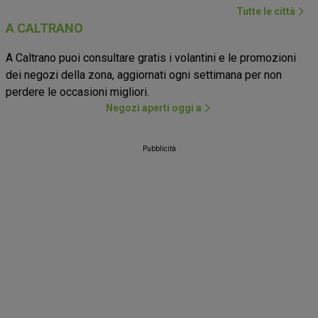
Tutte le città
A CALTRANO
A Caltrano puoi consultare gratis i volantini e le promozioni
dei negozi della zona, aggiornati ogni settimana per non
perdere le occasioni migliori.
Negozi aperti oggi a
Pubblicità