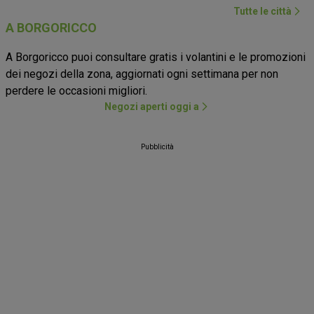
Tutte le città
A BORGORICCO
A Borgoricco puoi consultare gratis i volantini e le promozioni
dei negozi della zona, aggiornati ogni settimana per non
perdere le occasioni migliori.
Negozi aperti oggi a
Pubblicità