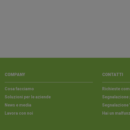
COMPANY
CONTATTI
Cosa facciamo
Richieste com
Soluzioni per le aziende
Segnalazione 
News e media
Segnalazione 
Lavora con noi
Hai un malfun