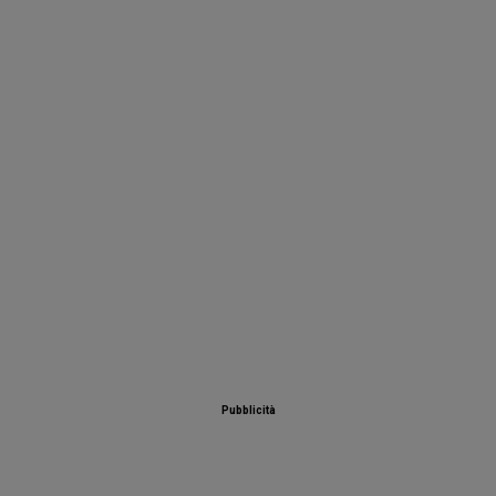
Pubblicità