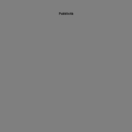
Pubblicità