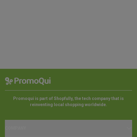
Promoqui is part of Shopfully, the tech company that is
reinventing local shopping worldwide.
COMPANY