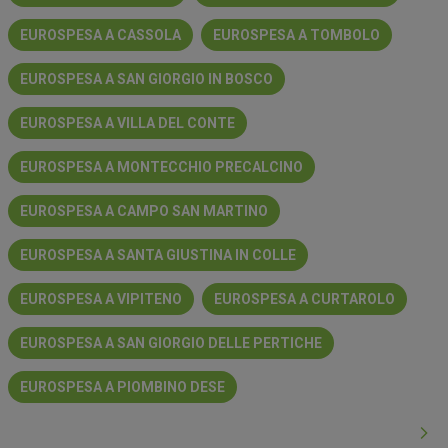
EUROSPESA A CASSOLA
EUROSPESA A TOMBOLO
EUROSPESA A SAN GIORGIO IN BOSCO
EUROSPESA A VILLA DEL CONTE
EUROSPESA A MONTECCHIO PRECALCINO
EUROSPESA A CAMPO SAN MARTINO
EUROSPESA A SANTA GIUSTINA IN COLLE
EUROSPESA A VIPITENO
EUROSPESA A CURTAROLO
EUROSPESA A SAN GIORGIO DELLE PERTICHE
EUROSPESA A PIOMBINO DESE