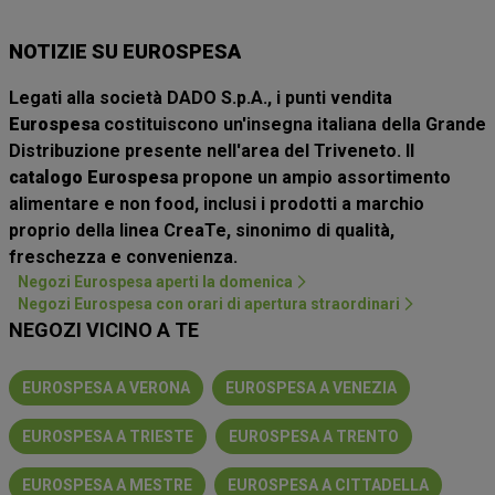
NOTIZIE SU EUROSPESA
Legati alla società DADO S.p.A., i punti vendita
Eurospesa
costituiscono un'insegna italiana della Grande
Distribuzione presente nell'area del Triveneto. Il
catalogo Eurospesa
propone un ampio assortimento
alimentare e non food, inclusi i prodotti a marchio
proprio della linea CreaTe, sinonimo di qualità,
freschezza e convenienza.
Negozi Eurospesa aperti la domenica
Negozi Eurospesa con orari di apertura straordinari
NEGOZI VICINO A TE
EUROSPESA A VERONA
EUROSPESA A VENEZIA
EUROSPESA A TRIESTE
EUROSPESA A TRENTO
EUROSPESA A MESTRE
EUROSPESA A CITTADELLA